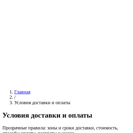
Главная
/
Условия доставки и оплаты
Условия доставки и оплаты
Прозрачные правила: зоны и сроки доставки, стоимость,