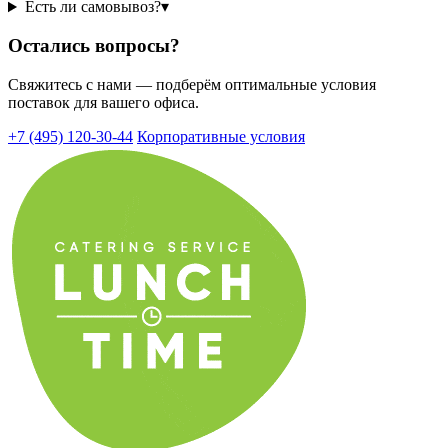
Есть ли самовывоз?
▾
Остались вопросы?
Свяжитесь с нами — подберём оптимальные условия
поставок для вашего офиса.
+7 (495) 120‑30‑44
Корпоративные условия