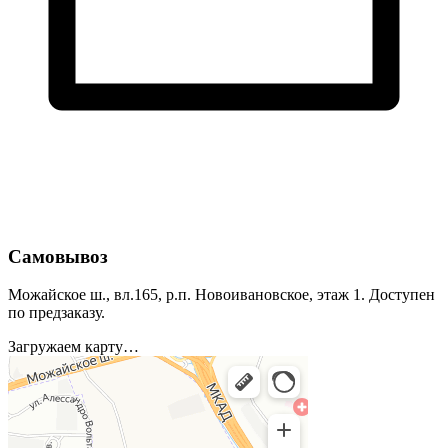
Самовывоз
Можайское ш., вл.165, р.п. Новоивановское, этаж 1. Доступен
по предзаказу.
Загружаем карту…