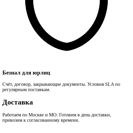
Безнал для юрлиц
Счёт, договор, закрывающие документы. Условия SLA по
регулярным поставкам.
Доставка
Работаем по Москве и МО. Готовим в день доставки,
привозим к согласованному времени.