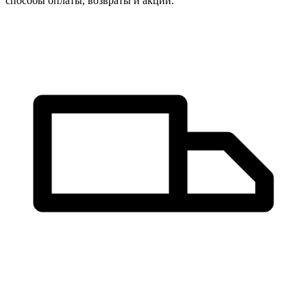
способы оплаты, возвраты и акции.