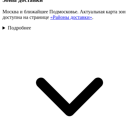
Москва и ближайшее Подмосковье. Актуальная карта зон
доступна на странице
«Районы доставки»
.
Подробнее