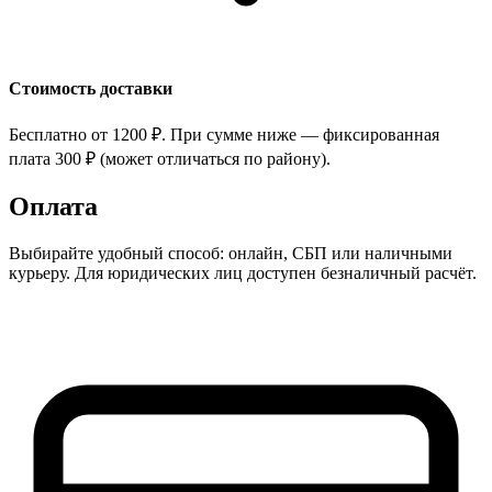
Стоимость доставки
Бесплатно от
1200 ₽
. При сумме ниже — фиксированная
плата
300 ₽
(может отличаться по району).
Оплата
Выбирайте удобный способ: онлайн, СБП или наличными
курьеру. Для юридических лиц доступен безналичный расчёт.