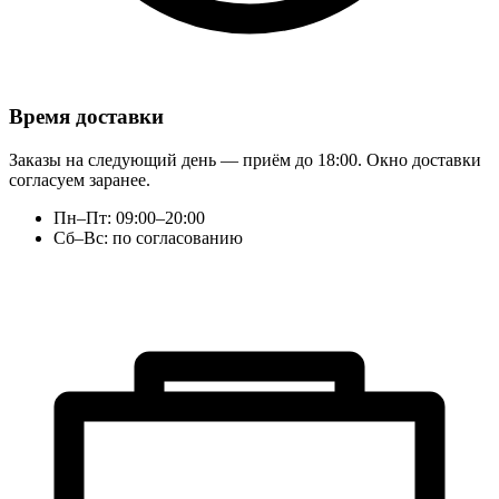
Время доставки
Заказы на следующий день — приём до 18:00. Окно доставки
согласуем заранее.
Пн–Пт: 09:00–20:00
Сб–Вс: по согласованию