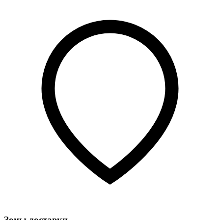
Зоны доставки