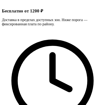
Бесплатно от 1200 ₽
Доставка в пределах доступных зон. Ниже порога —
фиксированная плата по району.