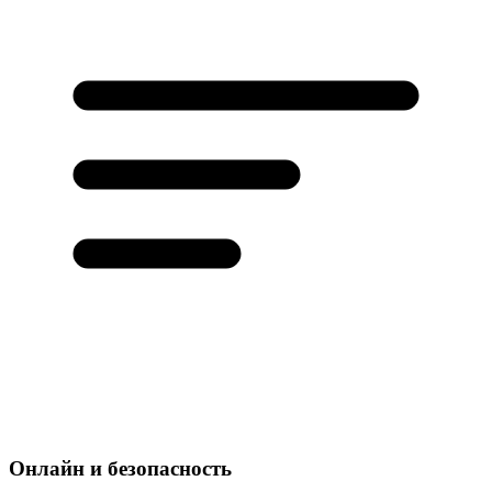
Онлайн и безопасность