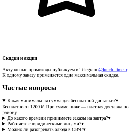
Скидки и акции
Актуальные промокоды публикуем в Telegram
@lunch_time_r
.
К одному заказу применяется одна максимальная скидка.
Частые вопросы
Какая минимальная сумма для бесплатной доставки?
▾
Бесплатно от 1200 ₽. При сумме ниже — платная доставка по
району.
До какого времени принимаете заказы на завтра?
▾
Работаете с юридическими лицами?
▾
Можно ли разогревать блюда в СВЧ?
▾