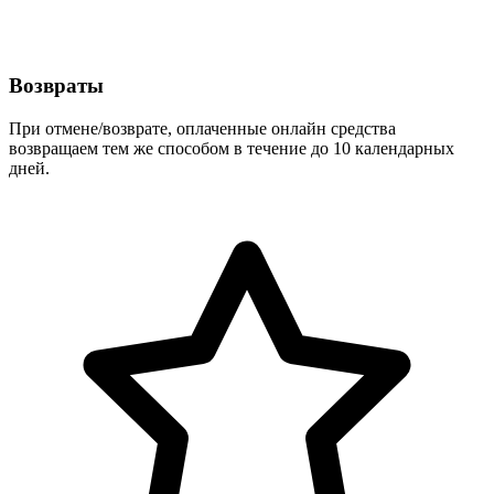
Возвраты
При отмене/возврате, оплаченные онлайн средства
возвращаем тем же способом в течение
до 10 календарных
дней
.