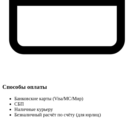
Способы оплаты
Банковские карты (Visa/MC/Мир)
СБП
Наличные курьеру
Безналичный расчёт по счёту (для юрлиц)