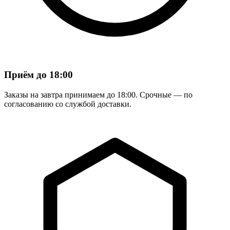
Приём до 18:00
Заказы на завтра принимаем до 18:00. Срочные — по
согласованию со службой доставки.