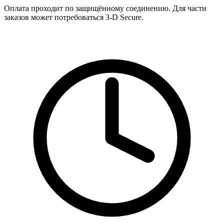
Оплата проходит по защищённому соединению. Для части
заказов может потребоваться 3‑D Secure.