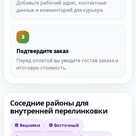
Добавьте рабочий адрес, контактные
данные и комментарий для курьера.
3
Подтвердите заказ
Перед оплатой вы увидите состав заказа и
итоговую стоимость.
Соседние районы для
внутренней перелинковки
🧭 Вешняки
🧭 Восточный