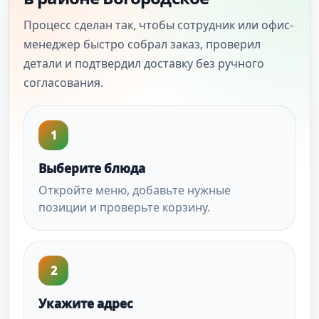
Процесс сделан так, чтобы сотрудник или офис-
менеджер быстро собрал заказ, проверил
детали и подтвердил доставку без ручного
согласования.
1
Выберите блюда
Откройте меню, добавьте нужные
позиции и проверьте корзину.
2
Укажите адрес