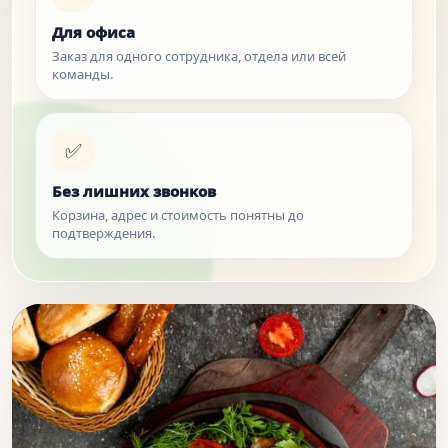
Для офиса
Заказ для одного сотрудника, отдела или всей
команды.
✅
Без лишних звонков
Корзина, адрес и стоимость понятны до
подтверждения.