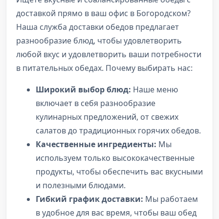
доставкой прямо в ваш офис в Богородском?
Наша служба доставки обедов предлагает
разнообразие блюд, чтобы удовлетворить
любой вкус и удовлетворить ваши потребности
в питательных обедах. Почему выбирать нас:
Широкий выбор блюд:
Наше меню
включает в себя разнообразие
кулинарных предложений, от свежих
салатов до традиционных горячих обедов.
Качественные ингредиенты:
Мы
используем только высококачественные
продукты, чтобы обеспечить вас вкусными
и полезными блюдами.
Гибкий график доставки:
Мы работаем
в удобное для вас время, чтобы ваш обед