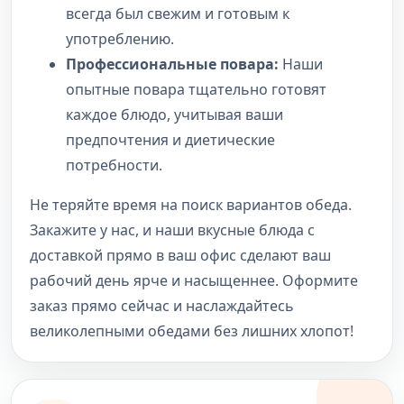
всегда был свежим и готовым к
употреблению.
Профессиональные повара:
Наши
опытные повара тщательно готовят
каждое блюдо, учитывая ваши
предпочтения и диетические
потребности.
Не теряйте время на поиск вариантов обеда.
Закажите у нас, и наши вкусные блюда с
доставкой прямо в ваш офис сделают ваш
рабочий день ярче и насыщеннее. Оформите
заказ прямо сейчас и наслаждайтесь
великолепными обедами без лишних хлопот!