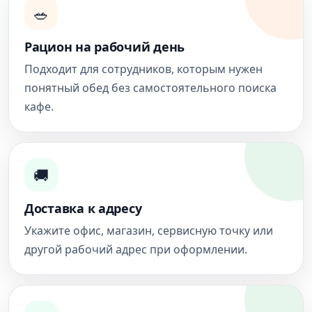
🥗
Рацион на рабочий день
Подходит для сотрудников, которым нужен
понятный обед без самостоятельного поиска
кафе.
🚚
Доставка к адресу
Укажите офис, магазин, сервисную точку или
другой рабочий адрес при оформлении.