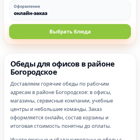
Оформление
онлайн-заказ
Выбрать блюда
Обеды для офисов в районе
Богородское
Доставляем горячие обеды по рабочим
адресам в районе Богородское: в офисы,
магазины, сервисные компании, учебные
центры и небольшие команды. Заказ
оформляется онлайн, состав корзины и
итоговая стоимость понятны до оплаты.
Ищете вкусные и сбалансированные обеды с