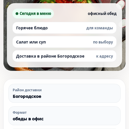
● Сегодня в меню
офисный обед
Горячее блюдо
для команды
Салат или суп
по выбору
Доставка в районе Богородское
к адресу
Район доставки
Богородское
Формат
обеды в офис