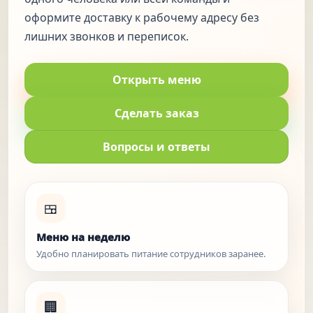
оформите доставку к рабочему адресу без
лишних звонков и переписок.
Открыть меню
Сделать заказ
Вопросы и ответы
🍱
Меню на неделю
Удобно планировать питание сотрудников заранее.
🏢