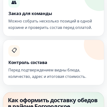
👥
Заказ для команды
Можно собрать несколько позиций в одной
корзине и проверить состав перед оплатой.
📋
Контроль состава
Перед подтверждением видны блюда,
количество, адрес и итоговая стоимость.
Как оформить доставку обедов
в районе Богородское