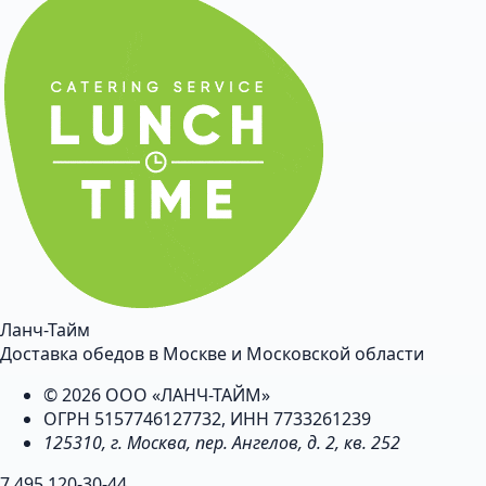
Ланч-Тайм
Доставка обедов в Москве и Московской области
© 2026 ООО «ЛАНЧ-ТАЙМ»
ОГРН 5157746127732, ИНН 7733261239
125310, г. Москва, пер. Ангелов, д. 2, кв. 252
7 495 120-30-44