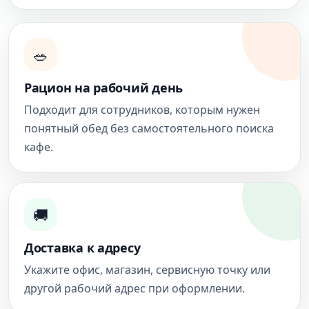
🥗
Рацион на рабочий день
Подходит для сотрудников, которым нужен
понятный обед без самостоятельного поиска
кафе.
🚚
Доставка к адресу
Укажите офис, магазин, сервисную точку или
другой рабочий адрес при оформлении.