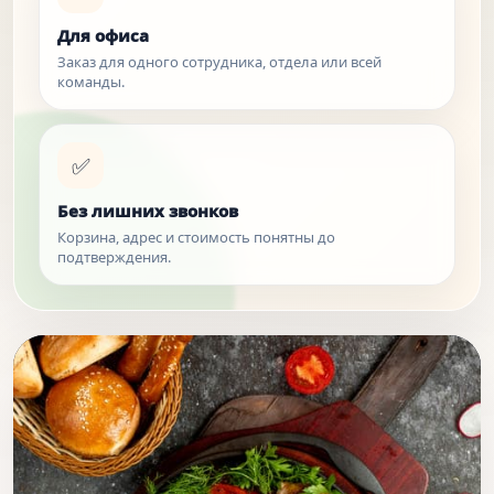
Для офиса
Заказ для одного сотрудника, отдела или всей
команды.
✅
Без лишних звонков
Корзина, адрес и стоимость понятны до
подтверждения.