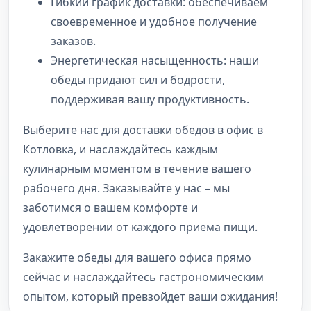
Гибкий график доставки: обеспечиваем
своевременное и удобное получение
заказов.
Энергетическая насыщенность: наши
обеды придают сил и бодрости,
поддерживая вашу продуктивность.
Выберите нас для доставки обедов в офис в
Котловка, и наслаждайтесь каждым
кулинарным моментом в течение вашего
рабочего дня. Заказывайте у нас – мы
заботимся о вашем комфорте и
удовлетворении от каждого приема пищи.
Закажите обеды для вашего офиса прямо
сейчас и наслаждайтесь гастрономическим
опытом, который превзойдет ваши ожидания!