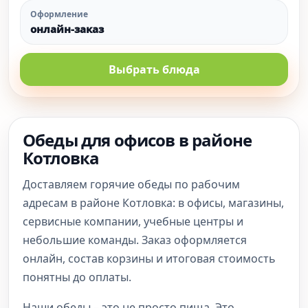
Оформление
онлайн-заказ
Выбрать блюда
Обеды для офисов в районе
Котловка
Доставляем горячие обеды по рабочим
адресам в районе Котловка: в офисы, магазины,
сервисные компании, учебные центры и
небольшие команды. Заказ оформляется
онлайн, состав корзины и итоговая стоимость
понятны до оплаты.
Наши обеды – это не просто пища. Это