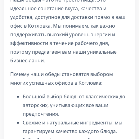
идеальное сочетание вкуса, качества и
удобства, доступное для доставки прямо в ваш
офис в Котловка. Мы понимаем, как важно
поддерживать высокий уровень энергии и
эффективности в течение рабочего дня,
поэтому предлагаем вам наши уникальные
бизнес-ланчи.
Почему наши обеды становятся выбором
многих успешных офисов в Котловка:
Большой выбор блюд: от классических до
авторских, учитывающих все ваши
предпочтения.
Свежие и натуральные ингредиенты: мы
гарантируем качество каждого блюда.