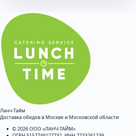
Ланч-Тайм
Доставка обедов в Москве и Московской области
© 2026 ООО «ЛАНЧ-ТАЙМ»
ОГРН 5157746127732, ИНН 7733261239