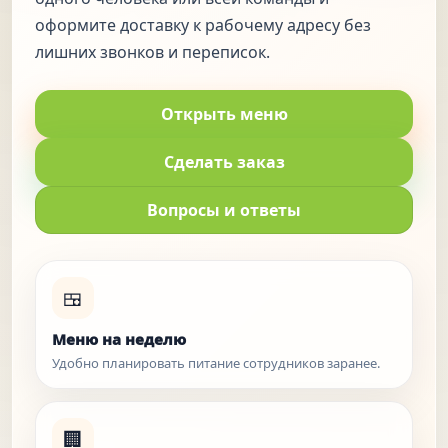
оформите доставку к рабочему адресу без
лишних звонков и переписок.
Открыть меню
Сделать заказ
Вопросы и ответы
🍱
Меню на неделю
Удобно планировать питание сотрудников заранее.
🏢