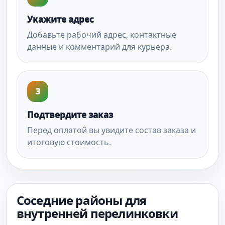
Укажите адрес
Добавьте рабочий адрес, контактные
данные и комментарий для курьера.
3
Подтвердите заказ
Перед оплатой вы увидите состав заказа и
итоговую стоимость.
Соседние районы для
внутренней перелинковки