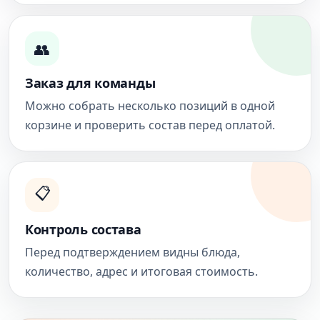
👥
Заказ для команды
Можно собрать несколько позиций в одной
корзине и проверить состав перед оплатой.
📋
Контроль состава
Перед подтверждением видны блюда,
количество, адрес и итоговая стоимость.