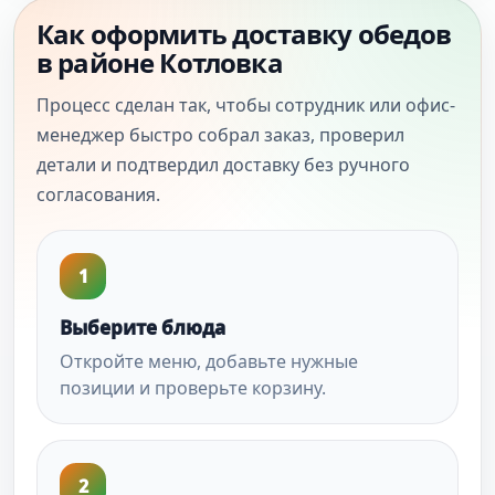
Как оформить доставку обедов
в районе Котловка
Процесс сделан так, чтобы сотрудник или офис-
менеджер быстро собрал заказ, проверил
детали и подтвердил доставку без ручного
согласования.
1
Выберите блюда
Откройте меню, добавьте нужные
позиции и проверьте корзину.
2