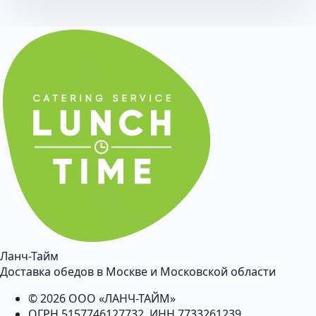
Ланч-Тайм
Доставка обедов в Москве и Московской области
© 2026 ООО «ЛАНЧ-ТАЙМ»
ОГРН 5157746127732, ИНН 7733261239