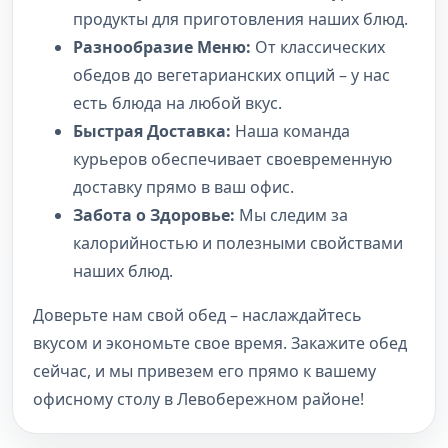
продукты для приготовления наших блюд.
Разнообразие Меню:
От классических
обедов до вегетарианских опций – у нас
есть блюда на любой вкус.
Быстрая Доставка:
Наша команда
курьеров обеспечивает своевременную
доставку прямо в ваш офис.
Забота о Здоровье:
Мы следим за
калорийностью и полезными свойствами
наших блюд.
Доверьте нам свой обед – наслаждайтесь
вкусом и экономьте свое время. Закажите обед
сейчас, и мы привезем его прямо к вашему
офисному столу в Левобережном районе!