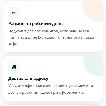
🥗
Рацион на рабочий день
Подходит для сотрудников, которым нужен
понятный обед без самостоятельного поиска
кафе.
🚚
Доставка к адресу
Укажите офис, магазин, сервисную точку или
другой рабочий адрес при оформлении.