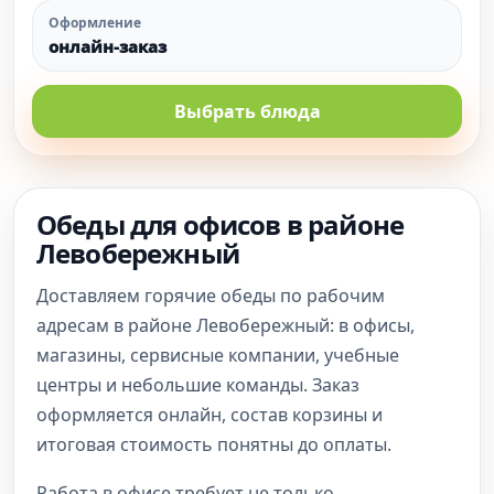
Оформление
онлайн-заказ
Выбрать блюда
Обеды для офисов в районе
Левобережный
Доставляем горячие обеды по рабочим
адресам в районе Левобережный: в офисы,
магазины, сервисные компании, учебные
центры и небольшие команды. Заказ
оформляется онлайн, состав корзины и
итоговая стоимость понятны до оплаты.
Работа в офисе требует не только