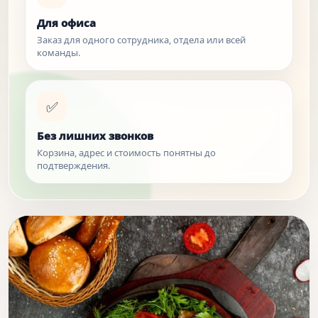
Для офиса
Заказ для одного сотрудника, отдела или всей
команды.
✅
Без лишних звонков
Корзина, адрес и стоимость понятны до
подтверждения.