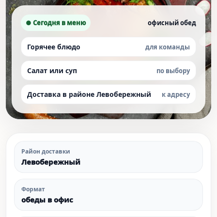
● Сегодня в меню
офисный обед
Горячее блюдо
для команды
Салат или суп
по выбору
Доставка в районе Левобережный
к адресу
Район доставки
Левобережный
Формат
обеды в офис