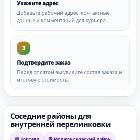
Укажите адрес
Добавьте рабочий адрес, контактные
данные и комментарий для курьера.
3
Подтвердите заказ
Перед оплатой вы увидите состав заказа и
итоговую стоимость.
Соседние районы для
внутренней перелинковки
🧭 Коптево
🧭 Молжаниновский район