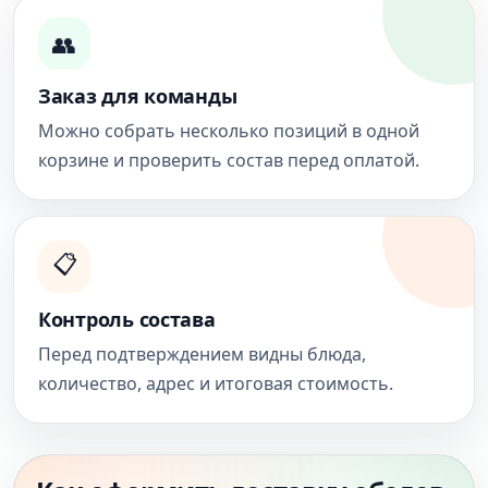
👥
Заказ для команды
Можно собрать несколько позиций в одной
корзине и проверить состав перед оплатой.
📋
Контроль состава
Перед подтверждением видны блюда,
количество, адрес и итоговая стоимость.