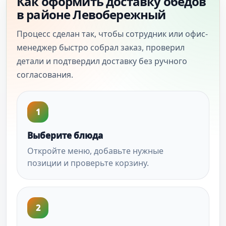
Как оформить доставку обедов
в районе Левобережный
Процесс сделан так, чтобы сотрудник или офис-
менеджер быстро собрал заказ, проверил
детали и подтвердил доставку без ручного
согласования.
1
Выберите блюда
Откройте меню, добавьте нужные
позиции и проверьте корзину.
2