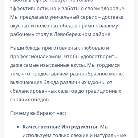
эффективности, но и заботы о своем здоровье.
Мы предлагаем уникальный сервис – доставка
вкусных и полезных обедов прямо к вашему
рабочему столу в Левобережном районе.
Наши блюда приготовлены с любовью и
профессионализмом, чтобы удовлетворить
даже самые изысканные вкусы. Мы гордимся
тем, что предоставляем разнообразное меню,
включающее блюда различных кухонь, от
сбалансированных салатов до традиционных
горячих обедов.
Почему выбирают нас:
Качественные Ингредиенты:
Мы
используем только свежие и натуральные