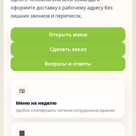
оформите доставку к рабочему адресу без
лишних звонков и переписок.
Открыть меню
Сделать заказ
Вопросы и ответы
🍱
Меню на неделю
Удобно планировать питание сотрудников заранее.
🏢