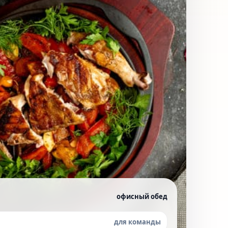
офисный обед
для команды