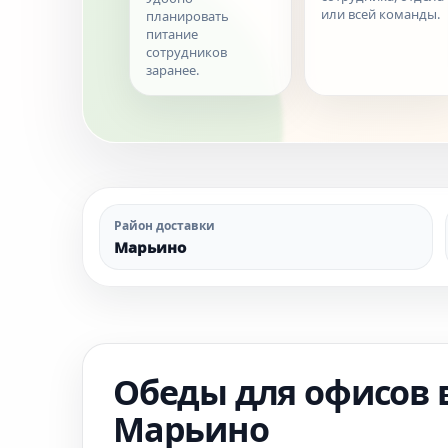
или всей команды.
планировать
питание
сотрудников
заранее.
Район доставки
Марьино
Обеды для офисов 
Марьино