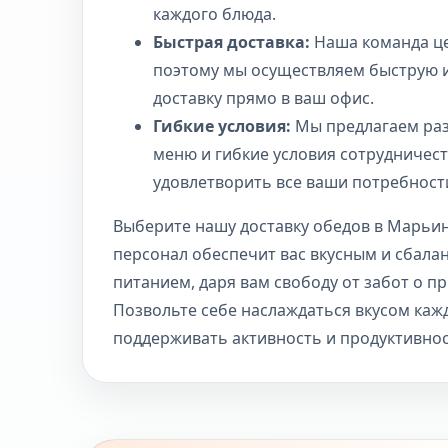
каждого блюда.
Быстрая доставка:
Наша команда це
поэтому мы осуществляем быструю 
доставку прямо в ваш офис.
Гибкие условия:
Мы предлагаем ра
меню и гибкие условия сотрудничест
удовлетворить все ваши потребност
Выберите нашу доставку обедов в Марьи
персонал обеспечит вас вкусным и сбал
питанием, даря вам свободу от забот о п
Позвольте себе наслаждаться вкусом каж
поддерживать активность и продуктивнос