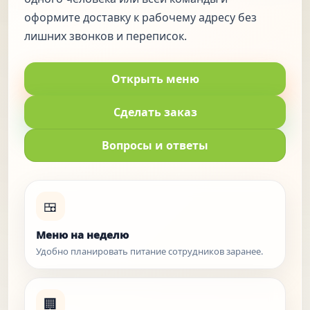
оформите доставку к рабочему адресу без
лишних звонков и переписок.
Открыть меню
Сделать заказ
Вопросы и ответы
🍱
Меню на неделю
Удобно планировать питание сотрудников заранее.
🏢