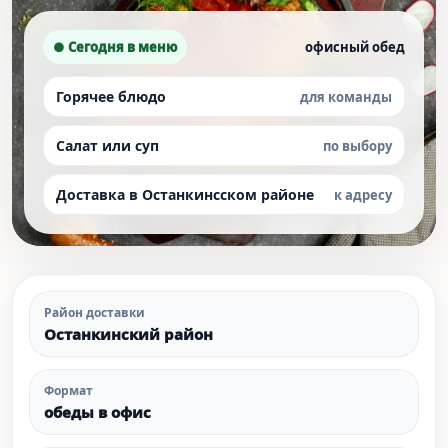
● Сегодня в меню
офисный обед
Горячее блюдо
для команды
Салат или суп
по выбору
Доставка в Останкинсском районе
к адресу
Район доставки
Останкинский район
Формат
обеды в офис