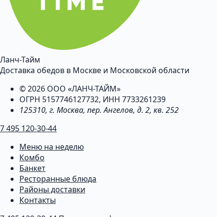
Ланч-Тайм
Доставка обедов в Москве и Московской области
© 2026 ООО «ЛАНЧ-ТАЙМ»
ОГРН 5157746127732, ИНН 7733261239
125310, г. Москва, пер. Ангелов, д. 2, кв. 252
7 495 120-30-44
Меню на неделю
Комбо
Банкет
Ресторанные блюда
Районы доставки
Контакты