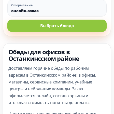
Оформление
онлайн-заказ
Выбрать блюда
Обеды для офисов в
Останкинсском районе
Доставляем горячие обеды по рабочим
адресам в Останкинсском районе: в офисы,
магазины, сервисные компании, учебные
центры и небольшие команды. Заказ
оформляется онлайн, состав корзины и
итоговая стоимость понятны до оплаты.
Ищете идеальное решение для обеденного