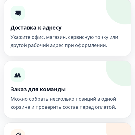
🚚
Доставка к адресу
Укажите офис, магазин, сервисную точку или
другой рабочий адрес при оформлении.
👥
Заказ для команды
Можно собрать несколько позиций в одной
корзине и проверить состав перед оплатой.