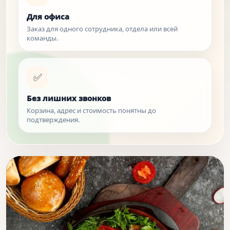
Для офиса
Заказ для одного сотрудника, отдела или всей
команды.
✅
Без лишних звонков
Корзина, адрес и стоимость понятны до
подтверждения.