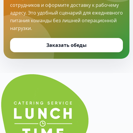
сотрудников и оформите доставку к рабочему
адресу. Это удобный сценарий для ежедневного
питания команды без лишней операционной
нагрузки.
Заказать обеды