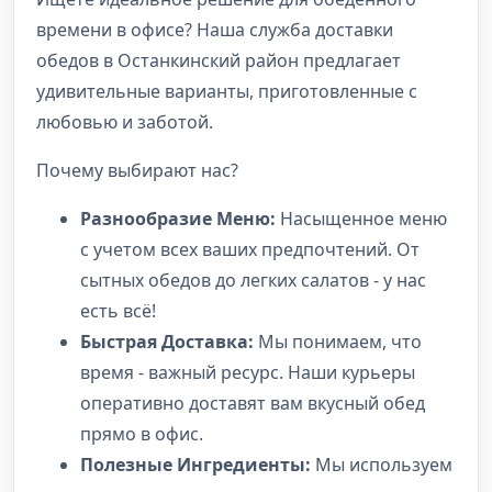
времени в офисе? Наша служба доставки
обедов в Останкинский район предлагает
удивительные варианты, приготовленные с
любовью и заботой.
Почему выбирают нас?
Разнообразие Меню:
Насыщенное меню
с учетом всех ваших предпочтений. От
сытных обедов до легких салатов - у нас
есть всё!
Быстрая Доставка:
Мы понимаем, что
время - важный ресурс. Наши курьеры
оперативно доставят вам вкусный обед
прямо в офис.
Полезные Ингредиенты:
Мы используем