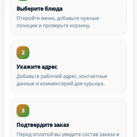
Выберите блюда
Откройте меню, добавьте нужные
позиции и проверьте корзину.
2
Укажите адрес
Добавьте рабочий адрес, контактные
данные и комментарий для курьера.
3
Подтвердите заказ
Перед оплатой вы увидите состав заказа и