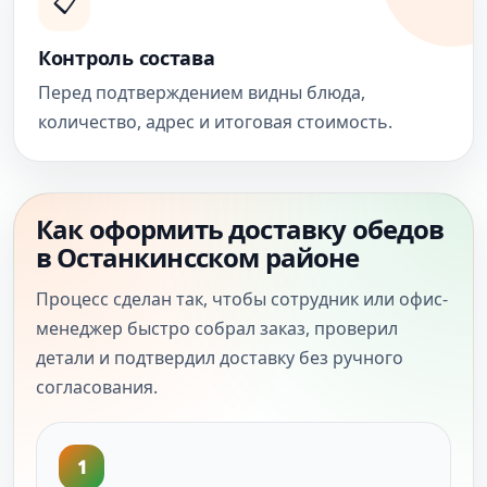
📋
Контроль состава
Перед подтверждением видны блюда,
количество, адрес и итоговая стоимость.
Как оформить доставку обедов
в Останкинсском районе
Процесс сделан так, чтобы сотрудник или офис-
менеджер быстро собрал заказ, проверил
детали и подтвердил доставку без ручного
согласования.
1