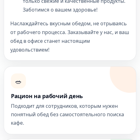
только свежие и качественные продукты.
Заботимся о вашем здоровье!
Наслаждайтесь вкусным обедом, не отрываясь
от рабочего процесса. Заказывайте у нас, и ваш
обед в офисе станет настоящим
удовольствием!
🥗
Рацион на рабочий день
Подходит для сотрудников, которым нужен
понятный обед без самостоятельного поиска
кафе.