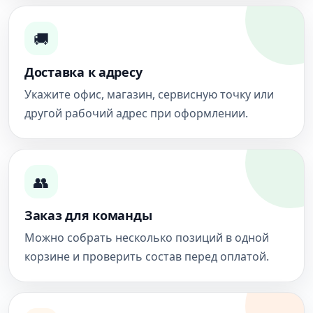
🚚
Доставка к адресу
Укажите офис, магазин, сервисную точку или
другой рабочий адрес при оформлении.
👥
Заказ для команды
Можно собрать несколько позиций в одной
корзине и проверить состав перед оплатой.