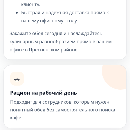
клиенту.
Быстрая и надежная доставка прямо к
вашему офисному столу.
Закажите обед сегодня и наслаждайтесь
кулинарным разнообразием прямо в вашем
офисе в Пресненском районе!
🥗
Рацион на рабочий день
Подходит для сотрудников, которым нужен
понятный обед без самостоятельного поиска
кафе.