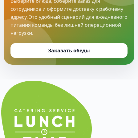
Выберите блюда, соберите заказ для
сотрудников и оформите доставку к рабочему
адресу. Это удобный сценарий для ежедневного
питания команды без лишней операционной
нагрузки.
Заказать обеды