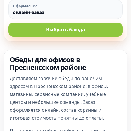
Оформление
онлайн-заказ
Выбрать блюда
Обеды для офисов в
Пресненсском районе
Доставляем горячие обеды по рабочим
адресам в Пресненсском районе: в офисы,
магазины, сервисные компании, учебные
центры и небольшие команды. Заказ
оформляется онлайн, состав корзины и
итоговая стоимость понятны до оплаты.
Планирование обеда в офисе становится