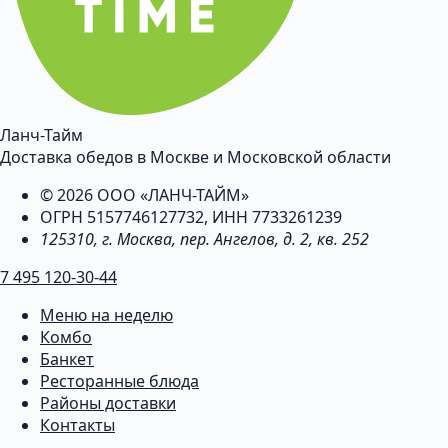
Ланч-Тайм
Доставка обедов в Москве и Московской области
© 2026 ООО «ЛАНЧ-ТАЙМ»
ОГРН 5157746127732, ИНН 7733261239
125310, г. Москва, пер. Ангелов, д. 2, кв. 252
7 495 120-30-44
Меню на неделю
Комбо
Банкет
Ресторанные блюда
Районы доставки
Контакты