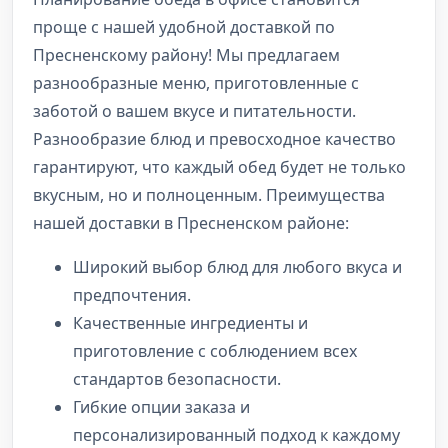
проще с нашей удобной доставкой по
Пресненскому району! Мы предлагаем
разнообразные меню, приготовленные с
заботой о вашем вкусе и питательности.
Разнообразие блюд и превосходное качество
гарантируют, что каждый обед будет не только
вкусным, но и полноценным. Преимущества
нашей доставки в Пресненском районе:
Широкий выбор блюд для любого вкуса и
предпочтения.
Качественные ингредиенты и
приготовление с соблюдением всех
стандартов безопасности.
Гибкие опции заказа и
персонализированный подход к каждому