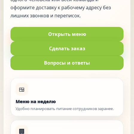
оформите доставку к рабочему адресу без
лишних звонков и переписок.
Открыть меню
Сделать заказ
Вопросы и ответы
🍱
Меню на неделю
Удобно планировать питание сотрудников заранее.
🏢