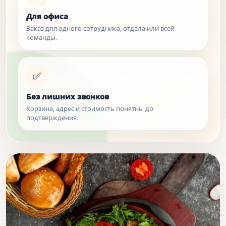
Для офиса
Заказ для одного сотрудника, отдела или всей
команды.
✅
Без лишних звонков
Корзина, адрес и стоимость понятны до
подтверждения.