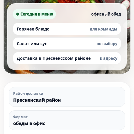
● Сегодня в меню
офисный обед
Горячее блюдо
для команды
Салат или суп
по выбору
Доставка в Пресненсском районе
к адресу
Район доставки
Пресненский район
Формат
обеды в офис