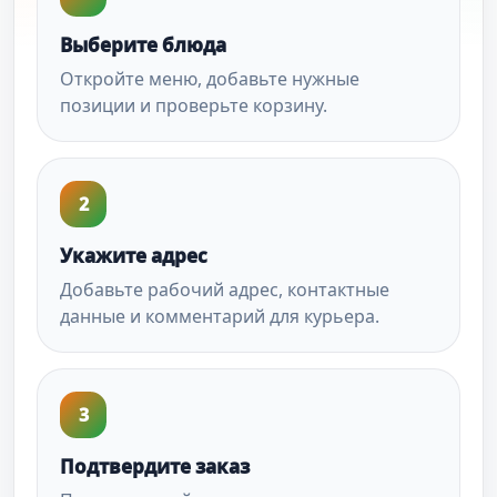
Выберите блюда
Откройте меню, добавьте нужные
позиции и проверьте корзину.
2
Укажите адрес
Добавьте рабочий адрес, контактные
данные и комментарий для курьера.
3
Подтвердите заказ