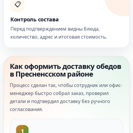
📋
Контроль состава
Перед подтверждением видны блюда,
количество, адрес и итоговая стоимость.
Как оформить доставку обедов
в Пресненсском районе
Процесс сделан так, чтобы сотрудник или офис-
менеджер быстро собрал заказ, проверил
детали и подтвердил доставку без ручного
согласования.
1