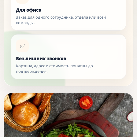
Для офиса
Заказ для одного сотрудника, отдела или всей
команды.
✅
Без лишних звонков
Корзина, адрес и стоимость понятны до
подтверждения.