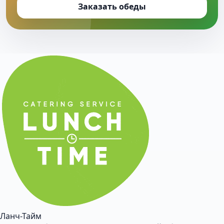
Заказать обеды
Ланч-Тайм