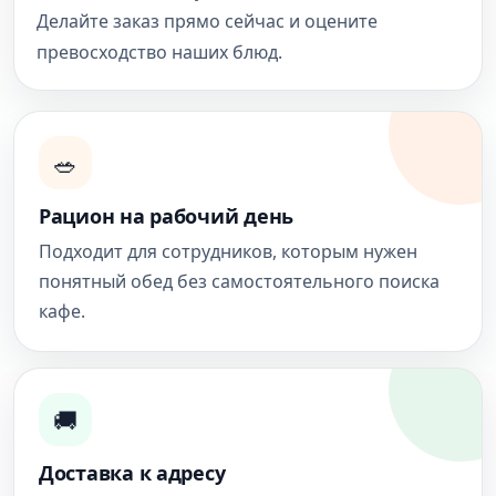
Делайте заказ прямо сейчас и оцените
превосходство наших блюд.
🥗
Рацион на рабочий день
Подходит для сотрудников, которым нужен
понятный обед без самостоятельного поиска
кафе.
🚚
Доставка к адресу