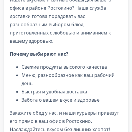
офиса в районе Ростокино? Наша служба
доставки готова порадовать вас
разнообразным выбором блюд,
приготовленных с любовью и вниманием к
вашему здоровью.
Почему выбирают нас?
Свежие продукты высокого качества
Меню, разнообразное как ваш рабочий
день
Быстрая и удобная доставка
Забота о вашем вкусе и здоровье
Закажите обед у нас, и наши курьеры привезут
его прямо в ваш офис в Ростокино.
Наслаждайтесь вкусом без лишних хлопот!