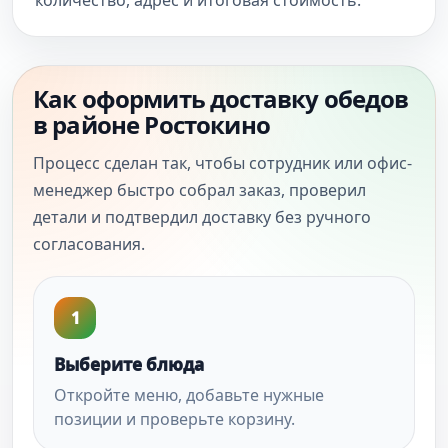
количество, адрес и итоговая стоимость.
Как оформить доставку обедов
в районе Ростокино
Процесс сделан так, чтобы сотрудник или офис-
менеджер быстро собрал заказ, проверил
детали и подтвердил доставку без ручного
согласования.
1
Выберите блюда
Откройте меню, добавьте нужные
позиции и проверьте корзину.