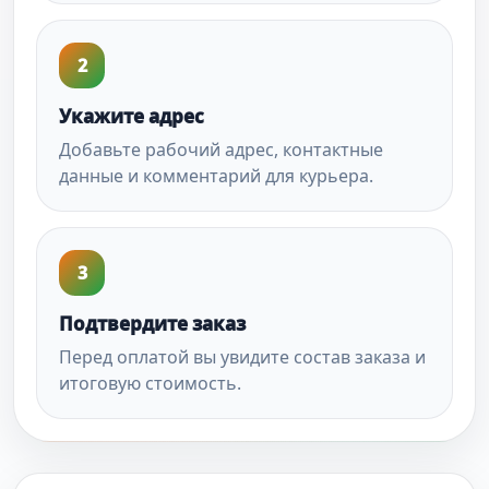
2
Укажите адрес
Добавьте рабочий адрес, контактные
данные и комментарий для курьера.
3
Подтвердите заказ
Перед оплатой вы увидите состав заказа и
итоговую стоимость.