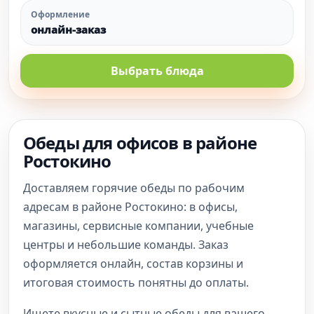
Оформление
онлайн-заказ
Выбрать блюда
Обеды для офисов в районе
Ростокино
Доставляем горячие обеды по рабочим
адресам в районе Ростокино: в офисы,
магазины, сервисные компании, учебные
центры и небольшие команды. Заказ
оформляется онлайн, состав корзины и
итоговая стоимость понятны до оплаты.
Ищете вкусные и сытные обеды для вашего