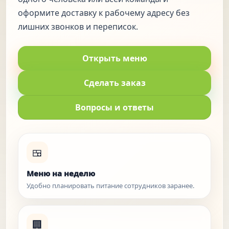
оформите доставку к рабочему адресу без
лишних звонков и переписок.
Открыть меню
Сделать заказ
Вопросы и ответы
🍱
Меню на неделю
Удобно планировать питание сотрудников заранее.
🏢