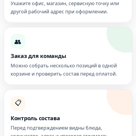
Укажите офис, магазин, сервисную точку или
другой рабочий адрес при оформлении.
👥
Заказ для команды
Можно собрать несколько позиций в одной
корзине и проверить состав перед оплатой.
📋
Контроль состава
Перед подтверждением видны блюда,