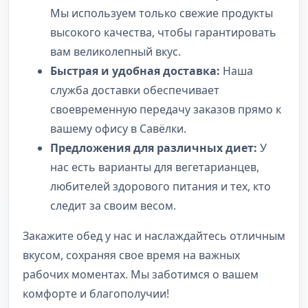
Мы используем только свежие продукты
высокого качества, чтобы гарантировать
вам великолепный вкус.
Быстрая и удобная доставка:
Наша
служба доставки обеспечивает
своевременную передачу заказов прямо к
вашему офису в Савёлки.
Предложения для различных диет:
У
нас есть варианты для вегетарианцев,
любителей здорового питания и тех, кто
следит за своим весом.
Закажите обед у нас и наслаждайтесь отличным
вкусом, сохраняя свое время на важных
рабочих моментах. Мы заботимся о вашем
комфорте и благополучии!