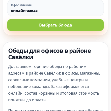
Оформление
онлайн-заказ
Выбрать блюда
Обеды для офисов в районе
Савёлки
Доставляем горячие обеды по рабочим
адресам в районе Савёлки: в офисы, магазины,
сервисные компании, учебные центры и
небольшие команды. Заказ оформляется
онлайн, состав корзины и итоговая стоимость
понятны до оплаты.
Приветствуем вас на сервисе доставки обедов в