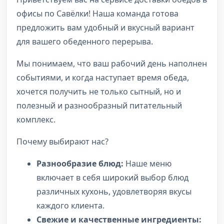
офисы по Савёлки! Наша команда готова
предложить вам удобный и вкусный вариант
для вашего обеденного перерыва.
Мы понимаем, что ваш рабочий день наполнен
событиями, и когда наступает время обеда,
хочется получить не только сытный, но и
полезный и разнообразный питательный
комплекс.
Почему выбирают нас?
Разнообразие блюд:
Наше меню
включает в себя широкий выбор блюд
различных кухонь, удовлетворяя вкусы
каждого клиента.
Свежие и качественные ингредиенты: