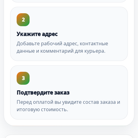
2
Укажите адрес
Добавьте рабочий адрес, контактные
данные и комментарий для курьера.
3
Подтвердите заказ
Перед оплатой вы увидите состав заказа и
итоговую стоимость.