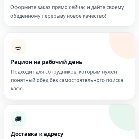
Оформите заказ прямо сейчас и дайте своему
обеденному перерыву новое качество!
🥗
Рацион на рабочий день
Подходит для сотрудников, которым нужен
понятный обед без самостоятельного поиска
кафе.
🚚
Доставка к адресу