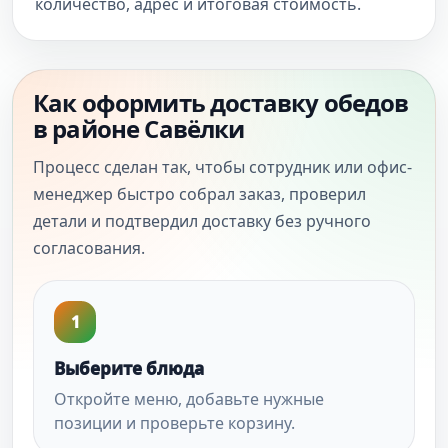
количество, адрес и итоговая стоимость.
Как оформить доставку обедов
в районе Савёлки
Процесс сделан так, чтобы сотрудник или офис-
менеджер быстро собрал заказ, проверил
детали и подтвердил доставку без ручного
согласования.
1
Выберите блюда
Откройте меню, добавьте нужные
позиции и проверьте корзину.