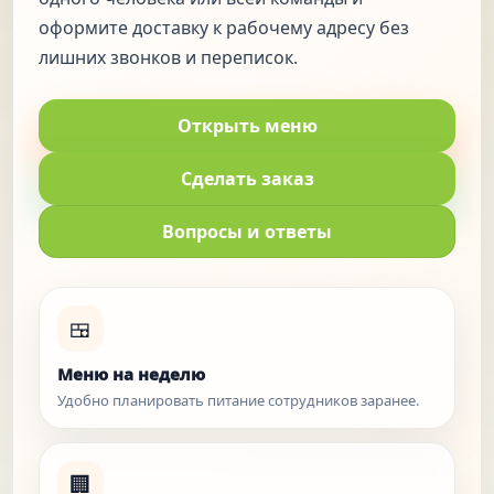
оформите доставку к рабочему адресу без
лишних звонков и переписок.
Открыть меню
Сделать заказ
Вопросы и ответы
🍱
Меню на неделю
Удобно планировать питание сотрудников заранее.
🏢