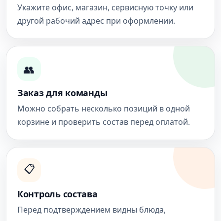
Укажите офис, магазин, сервисную точку или
другой рабочий адрес при оформлении.
👥
Заказ для команды
Можно собрать несколько позиций в одной
корзине и проверить состав перед оплатой.
📋
Контроль состава
Перед подтверждением видны блюда,