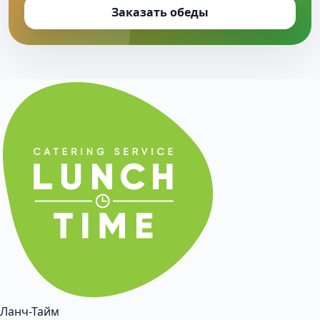
Заказать обеды
Ланч-Тайм