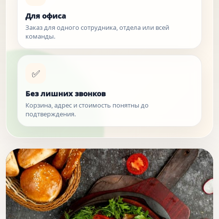
Для офиса
Заказ для одного сотрудника, отдела или всей
команды.
✅
Без лишних звонков
Корзина, адрес и стоимость понятны до
подтверждения.