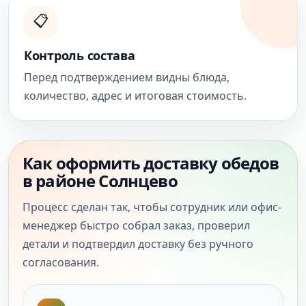
📋
Контроль состава
Перед подтверждением видны блюда,
количество, адрес и итоговая стоимость.
Как оформить доставку обедов
в районе Солнцево
Процесс сделан так, чтобы сотрудник или офис-
менеджер быстро собрал заказ, проверил
детали и подтвердил доставку без ручного
согласования.