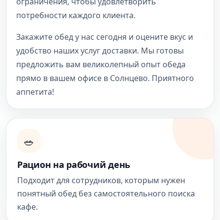
ограничения, чтобы удовлетворить
потребности каждого клиента.
Закажите обед у нас сегодня и оцените вкус и
удобство наших услуг доставки. Мы готовы
предложить вам великолепный опыт обеда
прямо в вашем офисе в Солнцево. Приятного
аппетита!
🥗
Рацион на рабочий день
Подходит для сотрудников, которым нужен
понятный обед без самостоятельного поиска
кафе.