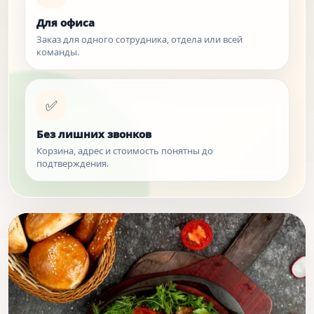
Для офиса
Заказ для одного сотрудника, отдела или всей
команды.
✅
Без лишних звонков
Корзина, адрес и стоимость понятны до
подтверждения.