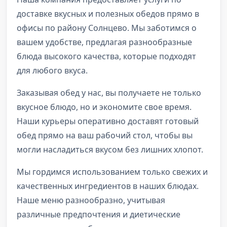
доставке вкусных и полезных обедов прямо в
офисы по району Солнцево. Мы заботимся о
вашем удобстве, предлагая разнообразные
блюда высокого качества, которые подходят
для любого вкуса.
Заказывая обед у нас, вы получаете не только
вкусное блюдо, но и экономите свое время.
Наши курьеры оперативно доставят готовый
обед прямо на ваш рабочий стол, чтобы вы
могли насладиться вкусом без лишних хлопот.
Мы гордимся использованием только свежих и
качественных ингредиентов в наших блюдах.
Наше меню разнообразно, учитывая
различные предпочтения и диетические