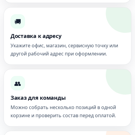
🚚
Доставка к адресу
Укажите офис, магазин, сервисную точку или
другой рабочий адрес при оформлении.
👥
Заказ для команды
Можно собрать несколько позиций в одной
корзине и проверить состав перед оплатой.