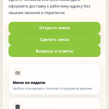
оформите доставку к рабочему адресу без
лишних звонков и переписок.
Открыть меню
Сделать заказ
Вопросы и ответы
🍱
Меню на неделю
Удобно планировать питание сотрудников заранее.
🏢