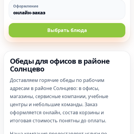
Оформление
онлайн-заказ
Выбрать блюда
Обеды для офисов в районе
Солнцево
Доставляем горячие обеды по рабочим
адресам в районе Солнцево: в офисы,
магазины, сервисные компании, учебные
центры и небольшие команды. Заказ
оформляется онлайн, состав корзины и
итоговая стоимость понятны до оплаты.
Наша компания предоставляет услуги по