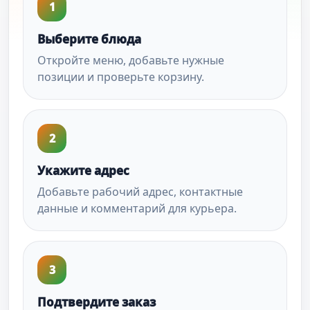
1
Выберите блюда
Откройте меню, добавьте нужные
позиции и проверьте корзину.
2
Укажите адрес
Добавьте рабочий адрес, контактные
данные и комментарий для курьера.
3
Подтвердите заказ