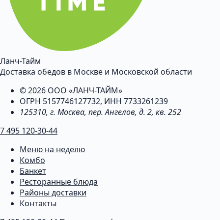
Ланч-Тайм
Доставка обедов в Москве и Московской области
© 2026 ООО «ЛАНЧ-ТАЙМ»
ОГРН 5157746127732, ИНН 7733261239
125310, г. Москва, пер. Ангелов, д. 2, кв. 252
7 495 120-30-44
Меню на неделю
Комбо
Банкет
Ресторанные блюда
Районы доставки
Контакты