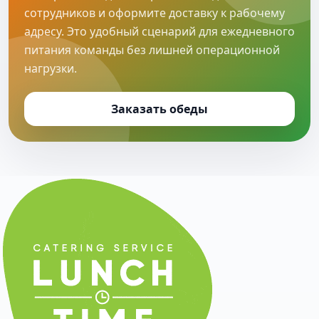
сотрудников и оформите доставку к рабочему
адресу. Это удобный сценарий для ежедневного
питания команды без лишней операционной
нагрузки.
Заказать обеды