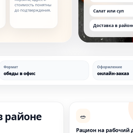
стоимость понятны
до подтверждения.
Салат или суп
Доставка в район
Формат
Оформление
обеды в офис
онлайн-заказ
в районе
🥗
Рацион на рабочий 