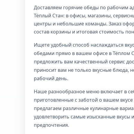
Доставляем горячие обеды по рабочим а
Тёплый Стан: в офисы, магазины, сервис
центры и небольшие команды. Заказ офо
состав корзины и итоговая стоимость по
Ищете удобный способ наслаждаться вк
обедами прямо в вашем офисе в Тёплом 
предложить вам качественный сервис дос
приносит вам не только вкусные блюда, н
рабочий день.
Наше разнообразное меню включает в се
приготовленные с заботой о вашем вкусе
предлагаем различные кулинарные вариа
удовлетворить самые изысканные вкусы и
предпочтения.