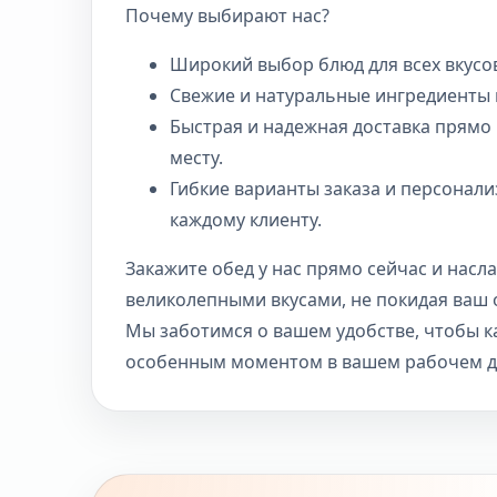
Почему выбирают нас?
Широкий выбор блюд для всех вкусо
Свежие и натуральные ингредиенты 
Быстрая и надежная доставка прямо
месту.
Гибкие варианты заказа и персонал
каждому клиенту.
Закажите обед у нас прямо сейчас и насл
великолепными вкусами, не покидая ваш 
Мы заботимся о вашем удобстве, чтобы 
особенным моментом в вашем рабочем д