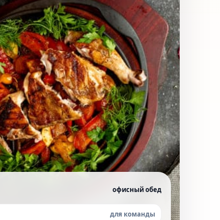
офисный обед
для команды