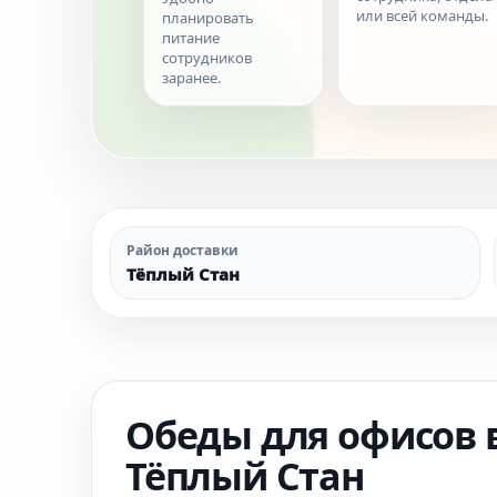
или всей команды.
планировать
питание
сотрудников
заранее.
Район доставки
Тёплый Стан
Обеды для офисов 
Тёплый Стан