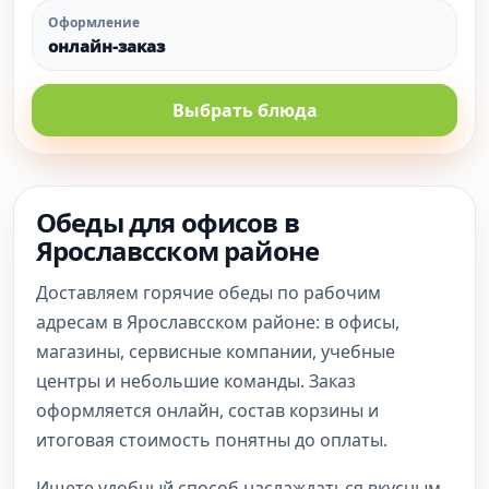
Оформление
онлайн-заказ
Выбрать блюда
Обеды для офисов в
Ярославсском районе
Доставляем горячие обеды по рабочим
адресам в Ярославсском районе: в офисы,
магазины, сервисные компании, учебные
центры и небольшие команды. Заказ
оформляется онлайн, состав корзины и
итоговая стоимость понятны до оплаты.
Ищете удобный способ наслаждаться вкусным