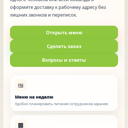
оформите доставку к рабочему адресу без
лишних звонков и переписок.
Открыть меню
Сделать заказ
Вопросы и ответы
🍱
Меню на неделю
Удобно планировать питание сотрудников заранее.
🏢