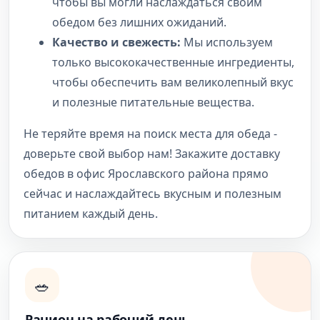
чтобы вы могли наслаждаться своим
обедом без лишних ожиданий.
Качество и свежесть:
Мы используем
только высококачественные ингредиенты,
чтобы обеспечить вам великолепный вкус
и полезные питательные вещества.
Не теряйте время на поиск места для обеда -
доверьте свой выбор нам! Закажите доставку
обедов в офис Ярославского района прямо
сейчас и наслаждайтесь вкусным и полезным
питанием каждый день.
🥗
Рацион на рабочий день