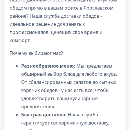
обедом прямо в вашем офисе в Ярославском
районе? Наша служба доставки обедов -
идеальное решение для занятых
профессионалов, ценящих свое время и
комфорт.
Почему выбирают нас?
Разнообразное меню:
Мы предлагаем
обширный выбор блюд для любого вкуса.
От сбалансированных салатов до сытных
горячих обедов - у нас есть все, чтобы
удовлетворить ваши кулинарные
предпочтения.
Быстрая доставка:
Наша служба
гарантирует своевременную доставку,