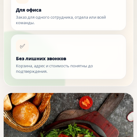
Для офиса
Заказ для одного сотрудника, отдела или всей
команды.
✅
Без лишних звонков
Корзина, адрес и стоимость понятны до
подтверждения.