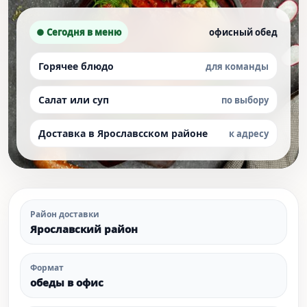
● Сегодня в меню
офисный обед
Горячее блюдо
для команды
Салат или суп
по выбору
Доставка в Ярославсском районе
к адресу
Район доставки
Ярославский район
Формат
обеды в офис