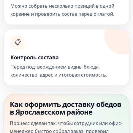
Можно собрать несколько позиций в одной
корзине и проверить состав перед оплатой.
📋
Контроль состава
Перед подтверждением видны блюда,
количество, адрес и итоговая стоимость.
Как оформить доставку обедов
в Ярославсском районе
Процесс сделан так, чтобы сотрудник или офис-
менеджер быстро собрал заказ, проверил