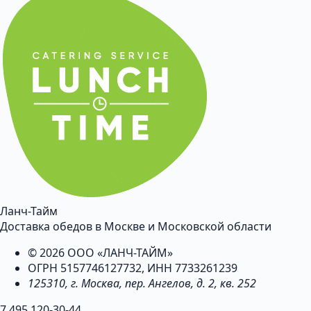
Ланч-Тайм
Доставка обедов в Москве и Московской области
© 2026 ООО «ЛАНЧ-ТАЙМ»
ОГРН 5157746127732, ИНН 7733261239
125310, г. Москва, пер. Ангелов, д. 2, кв. 252
7 495 120-30-44