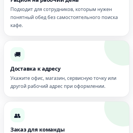
Подходит для сотрудников, которым нужен
понятный обед без самостоятельного поиска
кафе.
🚚
Доставка к адресу
Укажите офис, магазин, сервисную точку или
другой рабочий адрес при оформлении.
👥
Заказ для команды