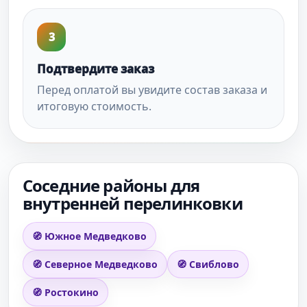
3
Подтвердите заказ
Перед оплатой вы увидите состав заказа и
итоговую стоимость.
Соседние районы для
внутренней перелинковки
🧭 Южное Медведково
🧭 Северное Медведково
🧭 Свиблово
🧭 Ростокино