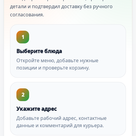
детали и подтвердил доставку без ручного
согласования.
1
Выберите блюда
Откройте меню, добавьте нужные
позиции и проверьте корзину.
2
Укажите адрес
Добавьте рабочий адрес, контактные
данные и комментарий для курьера.