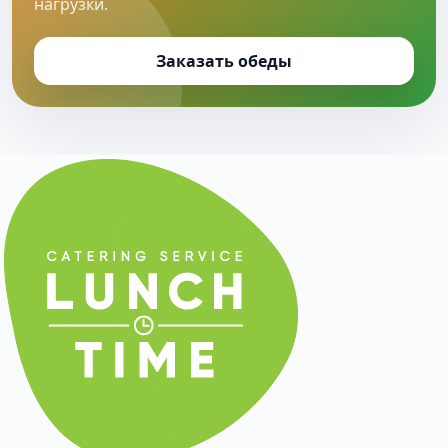
нагрузки.
Заказать обеды