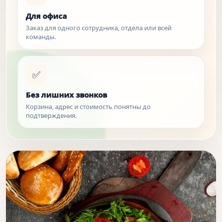
Для офиса
Заказ для одного сотрудника, отдела или всей
команды.
✅
Без лишних звонков
Корзина, адрес и стоимость понятны до
подтверждения.