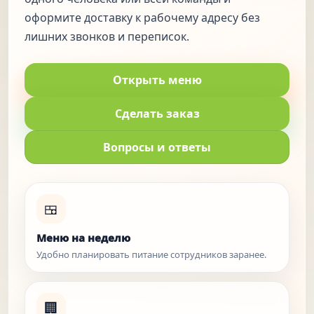
оформите доставку к рабочему адресу без
лишних звонков и переписок.
Открыть меню
Сделать заказ
Вопросы и ответы
🍱
Меню на неделю
Удобно планировать питание сотрудников заранее.
🏢