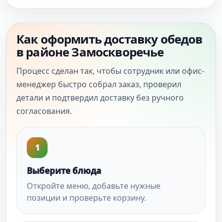
Как оформить доставку обедов
в районе Замоскворечье
Процесс сделан так, чтобы сотрудник или офис-
менеджер быстро собрал заказ, проверил
детали и подтвердил доставку без ручного
согласования.
1
Выберите блюда
Откройте меню, добавьте нужные
позиции и проверьте корзину.