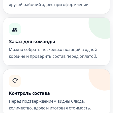
другой рабочий адрес при оформлении.
👥
Заказ для команды
Можно собрать несколько позиций в одной
корзине и проверить состав перед оплатой.
📋
Контроль состава
Перед подтверждением видны блюда,
количество, адрес и итоговая стоимость.