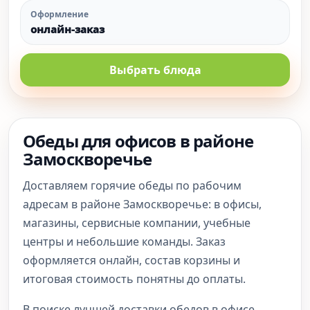
Оформление
онлайн-заказ
Выбрать блюда
Обеды для офисов в районе
Замоскворечье
Доставляем горячие обеды по рабочим
адресам в районе Замоскворечье: в офисы,
магазины, сервисные компании, учебные
центры и небольшие команды. Заказ
оформляется онлайн, состав корзины и
итоговая стоимость понятны до оплаты.
В поиске лучшей доставки обедов в офисе,