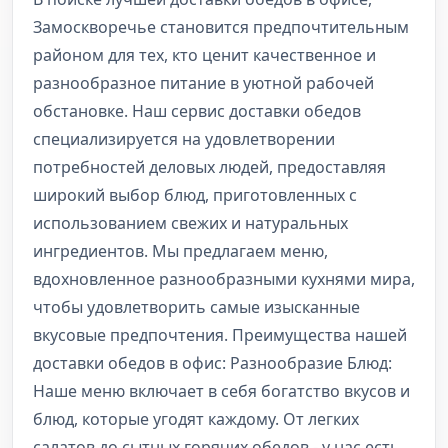
Замоскворечье становится предпочтительным
районом для тех, кто ценит качественное и
разнообразное питание в уютной рабочей
обстановке. Наш сервис доставки обедов
специализируется на удовлетворении
потребностей деловых людей, предоставляя
широкий выбор блюд, приготовленных с
использованием свежих и натуральных
ингредиентов. Мы предлагаем меню,
вдохновленное разнообразными кухнями мира,
чтобы удовлетворить самые изысканные
вкусовые предпочтения. Преимущества нашей
доставки обедов в офис: Разнообразие Блюд:
Наше меню включает в себя богатство вкусов и
блюд, которые угодят каждому. От легких
салатов до сытных горячих обедов - у нас есть