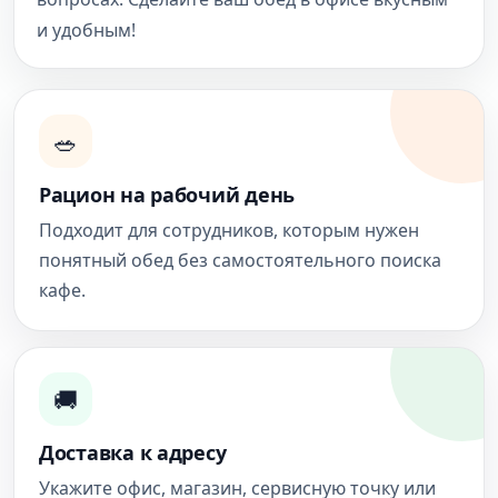
и удобным!
🥗
Рацион на рабочий день
Подходит для сотрудников, которым нужен
понятный обед без самостоятельного поиска
кафе.
🚚
Доставка к адресу
Укажите офис, магазин, сервисную точку или