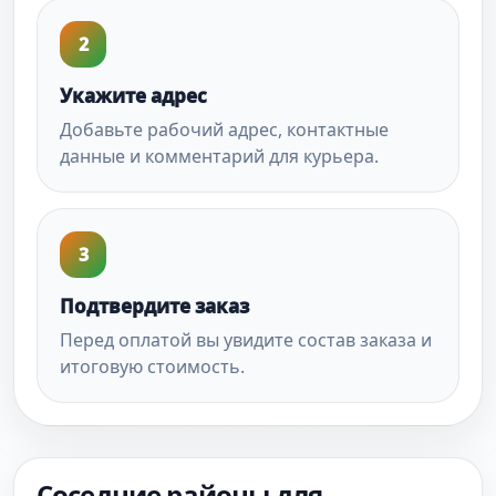
2
Укажите адрес
Добавьте рабочий адрес, контактные
данные и комментарий для курьера.
3
Подтвердите заказ
Перед оплатой вы увидите состав заказа и
итоговую стоимость.
Соседние районы для