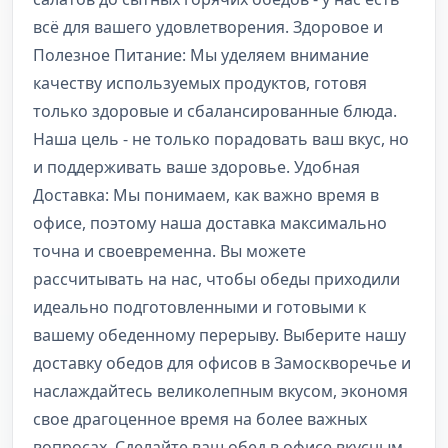
всё для вашего удовлетворения. Здоровое и
Полезное Питание: Мы уделяем внимание
качеству используемых продуктов, готовя
только здоровые и сбалансированные блюда.
Наша цель - не только порадовать ваш вкус, но
и поддерживать ваше здоровье. Удобная
Доставка: Мы понимаем, как важно время в
офисе, поэтому наша доставка максимально
точна и своевременна. Вы можете
рассчитывать на нас, чтобы обеды приходили
идеально подготовленными и готовыми к
вашему обеденному перерыву. Выберите нашу
доставку обедов для офисов в Замоскворечье и
наслаждайтесь великолепным вкусом, экономя
свое драгоценное время на более важных
вопросах. Сделайте ваш обед в офисе вкусным