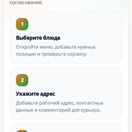
согласования.
1
Выберите блюда
Откройте меню, добавьте нужные
позиции и проверьте корзину.
2
Укажите адрес
Добавьте рабочий адрес, контактные
данные и комментарий для курьера.