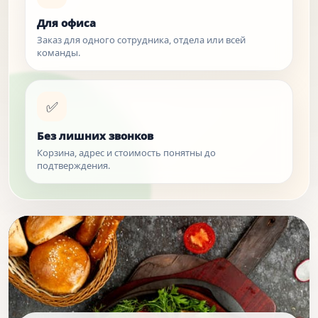
Для офиса
Заказ для одного сотрудника, отдела или всей
команды.
✅
Без лишних звонков
Корзина, адрес и стоимость понятны до
подтверждения.