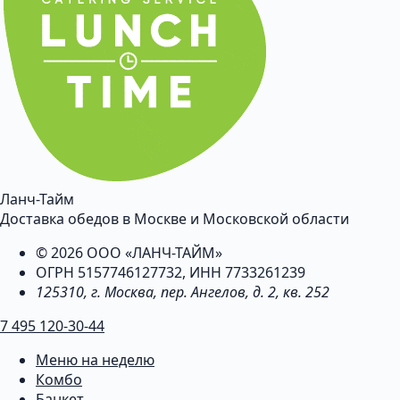
Ланч-Тайм
Доставка обедов в Москве и Московской области
© 2026 ООО «ЛАНЧ-ТАЙМ»
ОГРН 5157746127732, ИНН 7733261239
125310, г. Москва, пер. Ангелов, д. 2, кв. 252
7 495 120-30-44
Меню на неделю
Комбо
Банкет