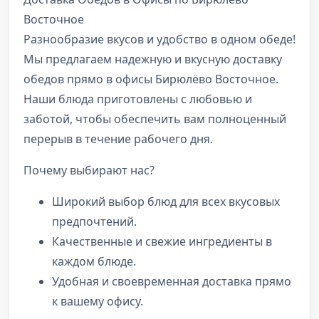
Восточное
Разнообразие вкусов и удобство в одном обеде!
Мы предлагаем надежную и вкусную доставку
обедов прямо в офисы Бирюлёво Восточное.
Наши блюда приготовлены с любовью и
заботой, чтобы обеспечить вам полноценный
перерыв в течение рабочего дня.
Почему выбирают нас?
Широкий выбор блюд для всех вкусовых
предпочтений.
Качественные и свежие ингредиенты в
каждом блюде.
Удобная и своевременная доставка прямо
к вашему офису.