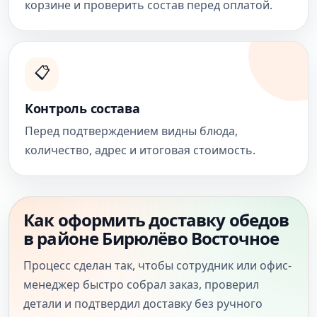
корзине и проверить состав перед оплатой.
📋
Контроль состава
Перед подтверждением видны блюда,
количество, адрес и итоговая стоимость.
Как оформить доставку обедов
в районе Бирюлёво Восточное
Процесс сделан так, чтобы сотрудник или офис-
менеджер быстро собрал заказ, проверил
детали и подтвердил доставку без ручного