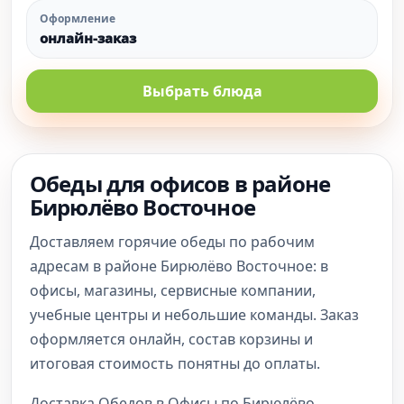
Оформление
онлайн-заказ
Выбрать блюда
Обеды для офисов в районе
Бирюлёво Восточное
Доставляем горячие обеды по рабочим
адресам в районе Бирюлёво Восточное: в
офисы, магазины, сервисные компании,
учебные центры и небольшие команды. Заказ
оформляется онлайн, состав корзины и
итоговая стоимость понятны до оплаты.
Доставка Обедов в Офисы по Бирюлёво