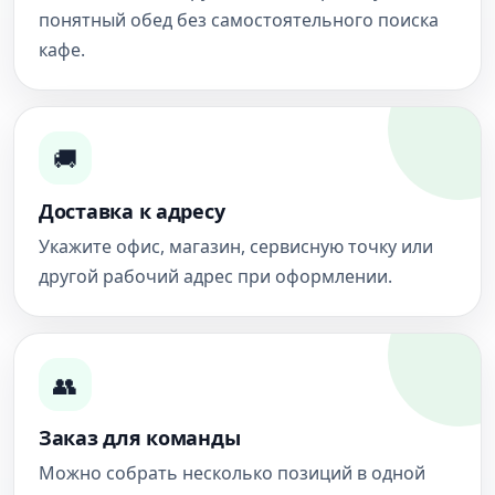
понятный обед без самостоятельного поиска
кафе.
🚚
Доставка к адресу
Укажите офис, магазин, сервисную точку или
другой рабочий адрес при оформлении.
👥
Заказ для команды
Можно собрать несколько позиций в одной