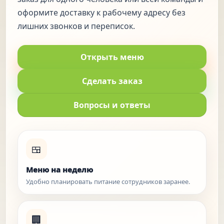
оформите доставку к рабочему адресу без
лишних звонков и переписок.
Открыть меню
Сделать заказ
Вопросы и ответы
🍱
Меню на неделю
Удобно планировать питание сотрудников заранее.
🏢