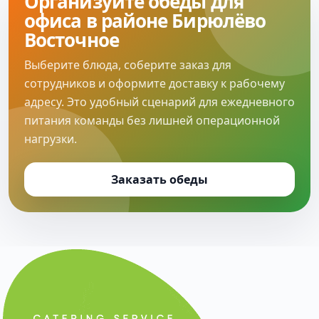
Организуйте обеды для
офиса в районе Бирюлёво
Восточное
Выберите блюда, соберите заказ для
сотрудников и оформите доставку к рабочему
адресу. Это удобный сценарий для ежедневного
питания команды без лишней операционной
нагрузки.
Заказать обеды