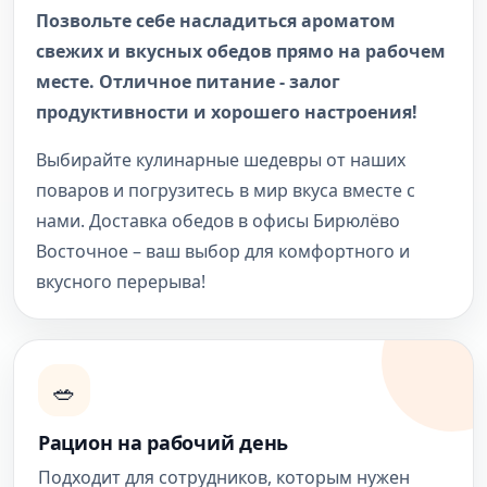
Позвольте себе насладиться ароматом
свежих и вкусных обедов прямо на рабочем
месте. Отличное питание - залог
продуктивности и хорошего настроения!
Выбирайте кулинарные шедевры от наших
поваров и погрузитесь в мир вкуса вместе с
нами. Доставка обедов в офисы Бирюлёво
Восточное – ваш выбор для комфортного и
вкусного перерыва!
🥗
Рацион на рабочий день
Подходит для сотрудников, которым нужен