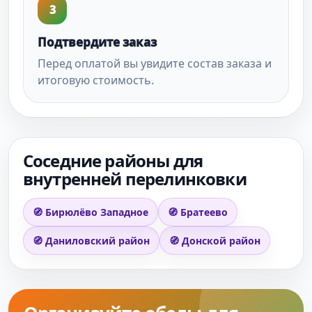
3
Подтвердите заказ
Перед оплатой вы увидите состав заказа и
итоговую стоимость.
Соседние районы для
внутренней перелинковки
🧭 Бирюлёво Западное
🧭 Братеево
🧭 Даниловский район
🧭 Донской район