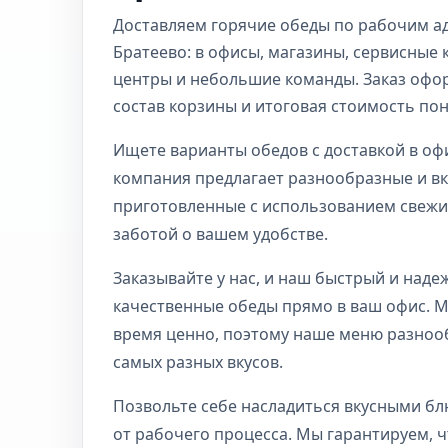
Доставляем горячие обеды по рабочим а
Братеево: в офисы, магазины, сервисные
центры и небольшие команды. Заказ офо
состав корзины и итоговая стоимость по
Ищете варианты обедов с доставкой в оф
компания предлагает разнообразные и вк
приготовленные с использованием свежих
заботой о вашем удобстве.
Заказывайте у нас, и наш быстрый и наде
качественные обеды прямо в ваш офис. 
время ценно, поэтому наше меню разнооб
самых разных вкусов.
Позвольте себе насладиться вкусными бл
от рабочего процесса. Мы гарантируем, 