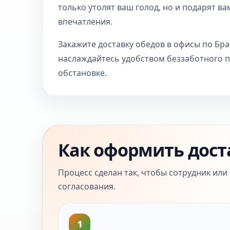
только утолят ваш голод, но и подарят 
впечатления.
Закажите доставку обедов в офисы по Бра
наслаждайтесь удобством беззаботного п
обстановке.
Как оформить дост
Процесс сделан так, чтобы сотрудник или
согласования.
1