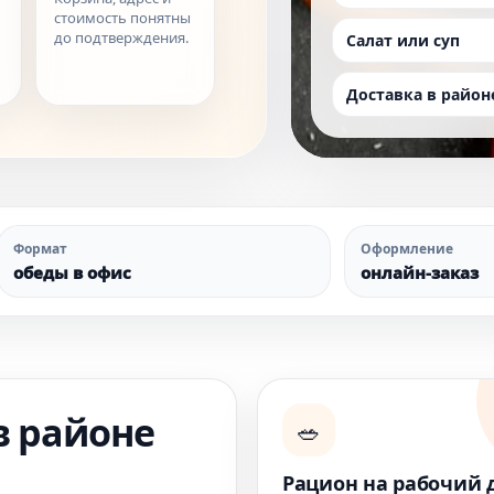
стоимость понятны
до подтверждения.
Салат или суп
Доставка в район
Формат
Оформление
обеды в офис
онлайн-заказ
в районе
🥗
Рацион на рабочий 