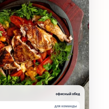
офисный обед
для команды