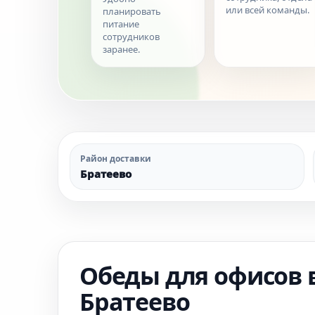
или всей команды.
планировать
питание
сотрудников
заранее.
Район доставки
Братеево
Обеды для офисов 
Братеево