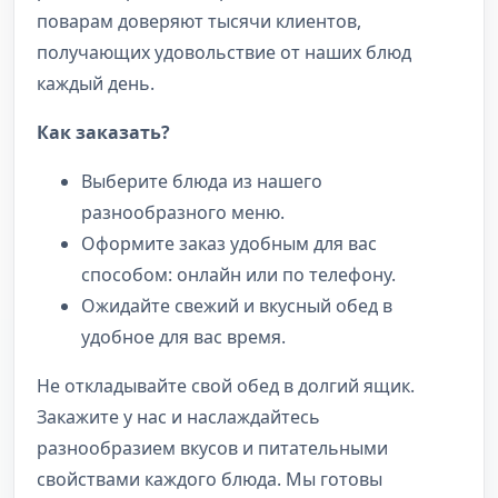
поварам доверяют тысячи клиентов,
получающих удовольствие от наших блюд
каждый день.
Как заказать?
Выберите блюда из нашего
разнообразного меню.
Оформите заказ удобным для вас
способом: онлайн или по телефону.
Ожидайте свежий и вкусный обед в
удобное для вас время.
Не откладывайте свой обед в долгий ящик.
Закажите у нас и наслаждайтесь
разнообразием вкусов и питательными
свойствами каждого блюда. Мы готовы