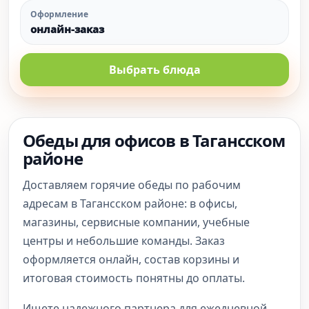
Оформление
онлайн-заказ
Выбрать блюда
Обеды для офисов в Тагансском
районе
Доставляем горячие обеды по рабочим
адресам в Тагансском районе: в офисы,
магазины, сервисные компании, учебные
центры и небольшие команды. Заказ
оформляется онлайн, состав корзины и
итоговая стоимость понятны до оплаты.
Ищете надежного партнера для ежедневной