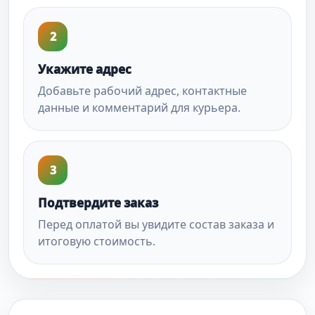
2
Укажите адрес
Добавьте рабочий адрес, контактные
данные и комментарий для курьера.
3
Подтвердите заказ
Перед оплатой вы увидите состав заказа и
итоговую стоимость.