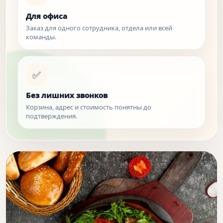
Для офиса
Заказ для одного сотрудника, отдела или всей
команды.
✅
Без лишних звонков
Корзина, адрес и стоимость понятны до
подтверждения.