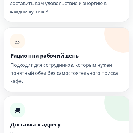
доставить вам удовольствие и энергию в
каждом кусочке!
🥗
Рацион на рабочий день
Подходит для сотрудников, которым нужен
понятный обед без самостоятельного поиска
кафе.
🚚
Доставка к адресу