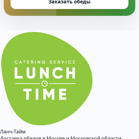
Заказать обеды
Ланч-Тайм
Доставка обедов в Москве и Московской области