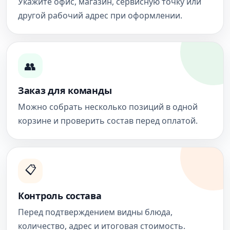
Укажите офис, магазин, сервисную точку или
другой рабочий адрес при оформлении.
👥
Заказ для команды
Можно собрать несколько позиций в одной
корзине и проверить состав перед оплатой.
📋
Контроль состава
Перед подтверждением видны блюда,
количество, адрес и итоговая стоимость.