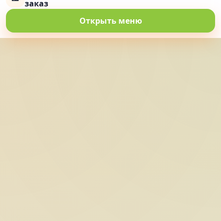
заказ
Открыть меню