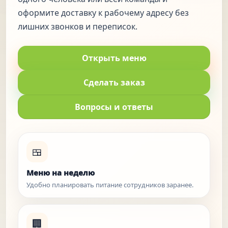
оформите доставку к рабочему адресу без
лишних звонков и переписок.
Открыть меню
Сделать заказ
Вопросы и ответы
🍱
Меню на неделю
Удобно планировать питание сотрудников заранее.
🏢