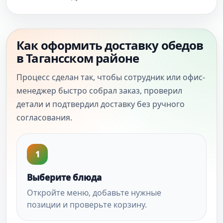
Как оформить доставку обедов
в Тагансском районе
Процесс сделан так, чтобы сотрудник или офис-
менеджер быстро собрал заказ, проверил
детали и подтвердил доставку без ручного
согласования.
1
Выберите блюда
Откройте меню, добавьте нужные
позиции и проверьте корзину.