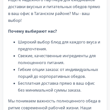
доставки вкусных и питательных обедов прямо
в ваш офис в Таганском районе? Мы - ваш
выбор!
Почему выбирают нас?
Широкий выбор блюд для каждого вкуса и
предпочтения.
Свежие, качественные ингредиенты для
полноценного питания.
Гибкие опции заказа: от индивидуальных
порций до корпоративных обедов.
Бесплатная доставка прямо в ваш офис
без минимальной суммы заказа.
Мы понимаем важность полноценного обеда в
ритме современной рабочей жизни. Наши