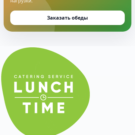
нагрузки.
Заказать обеды