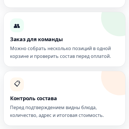
👥
Заказ для команды
Можно собрать несколько позиций в одной
корзине и проверить состав перед оплатой.
📋
Контроль состава
Перед подтверждением видны блюда,
количество, адрес и итоговая стоимость.