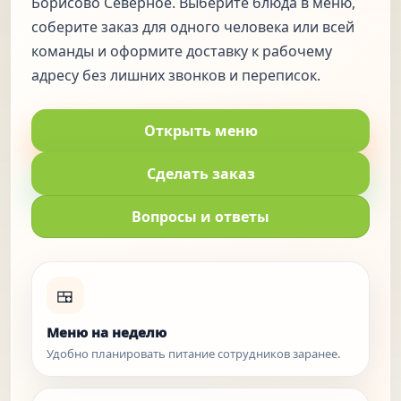
Борисово Северное. Выберите блюда в меню,
соберите заказ для одного человека или всей
команды и оформите доставку к рабочему
адресу без лишних звонков и переписок.
Открыть меню
Сделать заказ
Вопросы и ответы
🍱
Меню на неделю
Удобно планировать питание сотрудников заранее.