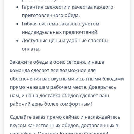
Гарантия свежести и качества каждого
приготовленного обеда.
Гибкая система заказов с учетом
индивидуальных предпочтений.
Доступные цены и удобные способы
оплаты.
Закажите обеды в офис сегодня, и наша
команда сделает все возможное для
обеспечения вас вкусными и сытными блюдами
прямо на вашем рабочем месте. Доверьтесь
нам, и наша доставка обедов сделает ваш
рабочий день более комфортным!
Сделайте заказ прямо сейчас и наслаждайтесь
вкусом качественных обедов, доставленных в
ваш офис в Орехово-Борисово Северное!