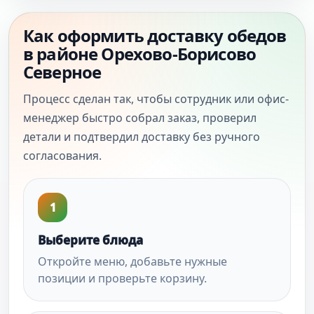
Как оформить доставку обедов
в районе Орехово-Борисово
Северное
Процесс сделан так, чтобы сотрудник или офис-
менеджер быстро собрал заказ, проверил
детали и подтвердил доставку без ручного
согласования.
1
Выберите блюда
Откройте меню, добавьте нужные
позиции и проверьте корзину.