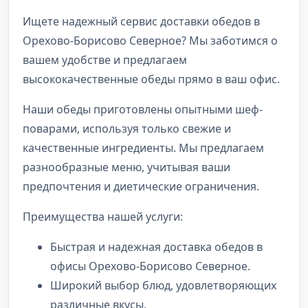
Ищете надежный сервис доставки обедов в
Орехово-Борисово Северное? Мы заботимся о
вашем удобстве и предлагаем
высококачественные обеды прямо в ваш офис.
Наши обеды приготовлены опытными шеф-
поварами, используя только свежие и
качественные ингредиенты. Мы предлагаем
разнообразные меню, учитывая ваши
предпочтения и диетические ограничения.
Преимущества нашей услуги:
Быстрая и надежная доставка обедов в
офисы Орехово-Борисово Северное.
Широкий выбор блюд, удовлетворяющих
различные вкусы.