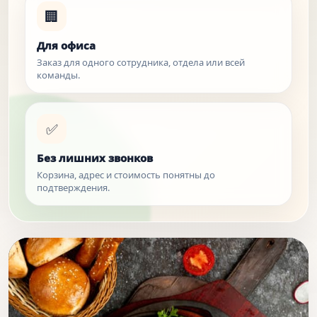
🏢
Для офиса
Заказ для одного сотрудника, отдела или всей
команды.
✅
Без лишних звонков
Корзина, адрес и стоимость понятны до
подтверждения.