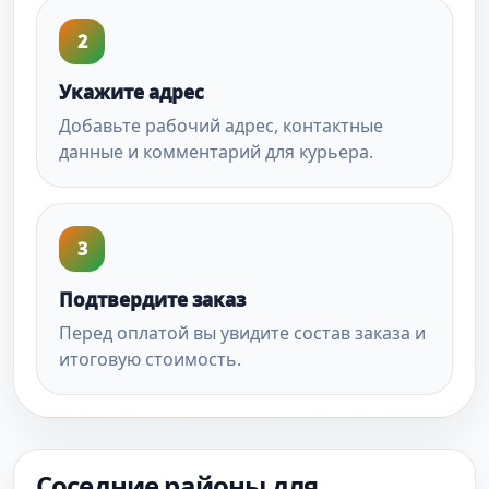
2
Укажите адрес
Добавьте рабочий адрес, контактные
данные и комментарий для курьера.
3
Подтвердите заказ
Перед оплатой вы увидите состав заказа и
итоговую стоимость.
Соседние районы для