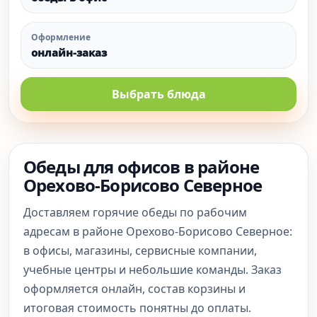
Оформление
онлайн-заказ
Выбрать блюда
Обеды для офисов в районе
Орехово-Борисово Северное
Доставляем горячие обеды по рабочим
адресам в районе Орехово-Борисово Северное:
в офисы, магазины, сервисные компании,
учебные центры и небольшие команды. Заказ
оформляется онлайн, состав корзины и
итоговая стоимость понятны до оплаты.