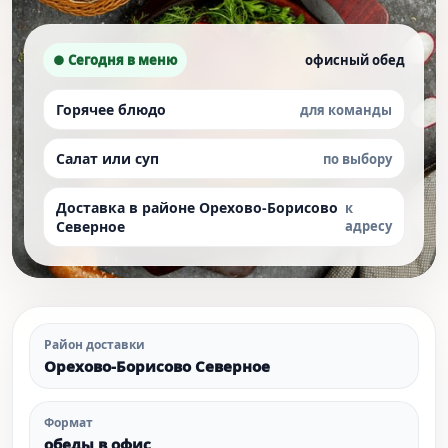
● Сегодня в меню
офисный обед
Горячее блюдо
для команды
Салат или суп
по выбору
Доставка в районе Орехово-Борисово
к
Северное
адресу
Район доставки
Орехово-Борисово Северное
Формат
обеды в офис