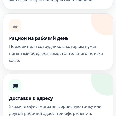
🥗
Рацион на рабочий день
Подходит для сотрудников, которым нужен
понятный обед без самостоятельного поиска
кафе.
🚚
Доставка к адресу
Укажите офис, магазин, сервисную точку или
другой рабочий адрес при оформлении.